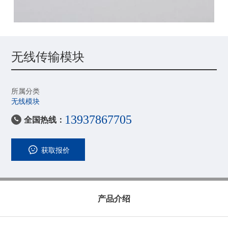
无线传输模块
所属分类
无线模块
13937867705
全国热线：

获取报价
产品介绍