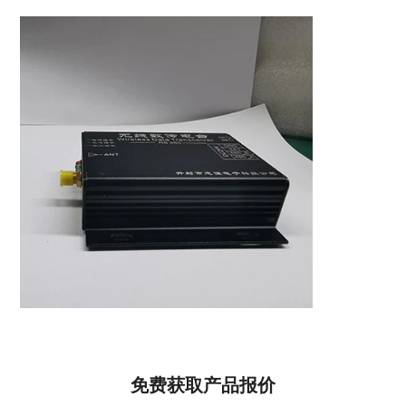
免费获取产品报价