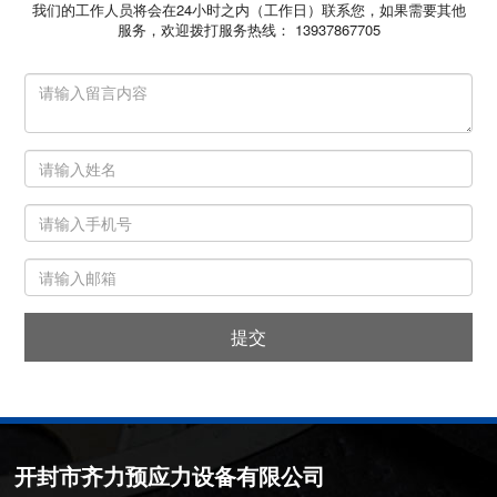
我们的工作人员将会在24小时之内（工作日）联系您，如果需要其他
服务，欢迎拨打服务热线： 13937867705
提交
开封市齐力预应力设备有限公司