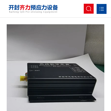
首页
关于我们
产品中心
新闻资讯
成功案例
人才招聘
联系我们