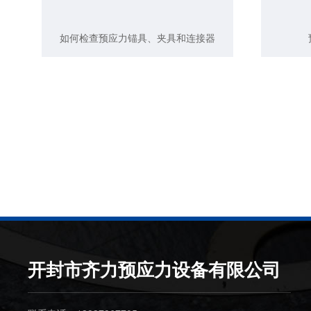
如何检查预应力锚具、夹具和连接器
开封市齐力预应力设备有限公司