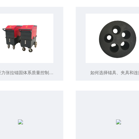
分析预应力张拉锚固体系质量控制及常见的故障
如何选择锚具、夹具和连