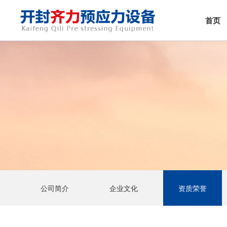
首页
公司简介
企业文化
资质荣誉