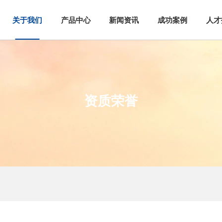
产品中心
新闻资讯
成功案例
人才
资质荣誉