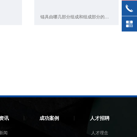
锚具由哪几部分组成和组成部分的介绍
资讯
成功案例
人才招聘
新闻
人才理念