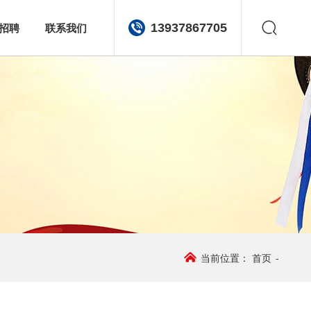
招聘
联系我们
13937867705
当前位置：
首页
-